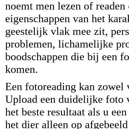
noemt men lezen of readen 
eigenschappen van het kara
geestelijk vlak mee zit, pe
problemen, lichamelijke pr
boodschappen die bij een fo
komen.
Een fotoreading kan zowel 
Upload een duidelijke foto 
het beste resultaat als u ee
het dier alleen op afgebeeld 