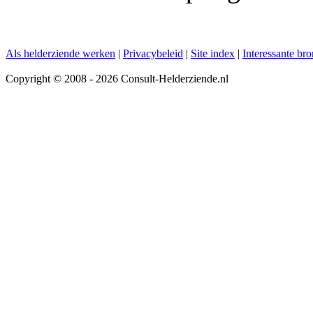
Als helderziende werken
|
Privacybeleid
|
Site index
|
Interessante br
Copyright © 2008 - 2026 Consult-Helderziende.nl