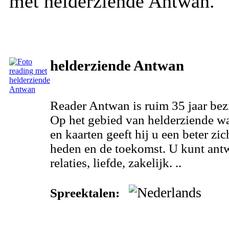
met helderziende Antwan.
helderziende Antwan
Reader Antwan is ruim 35 jaar bezi
Op het gebied van helderziende w
en kaarten geeft hij u een beter zi
heden en de toekomst. U kunt ant
relaties, liefde, zakelijk. ..
Spreektalen: