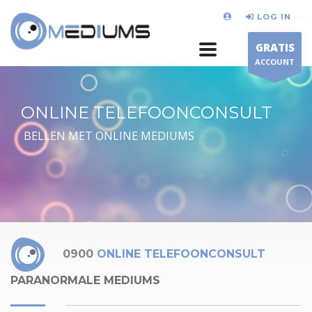
LOG IN
GRATIS
ACCOUNT
ONLINE TELEFOONCONSULT
BELLEN MET ONLINE MEDIUMS
0900
ONLINE TELEFOONCONSULT
PARANORMALE MEDIUMS