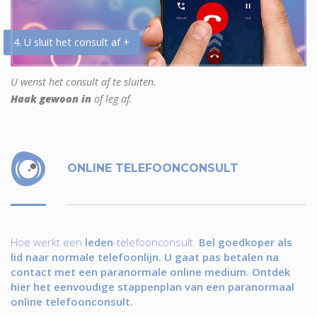
4. U sluit het consult af +
U wenst het consult af te sluiten.
Haak gewoon in
of leg af.
ONLINE TELEFOONCONSULT
Hoe werkt een
leden
-telefoonconsult.
Bel goedkoper als
lid naar normale telefoonlijn. U gaat pas betalen na
contact met een paranormale online medium. Ontdek
hier het eenvoudige stappenplan van een paranormaal
online telefoonconsult.