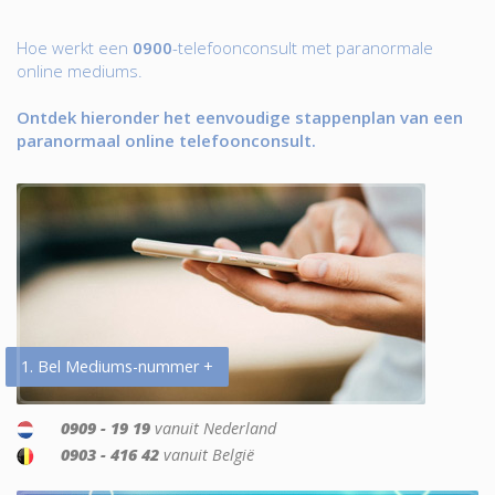
Hoe werkt een
0900
-telefoonconsult met paranormale
online mediums.
Ontdek hieronder het eenvoudige stappenplan van een
paranormaal online telefoonconsult.
1. Bel Mediums-nummer +
0909 - 19 19
vanuit Nederland
0903 - 416 42
vanuit België