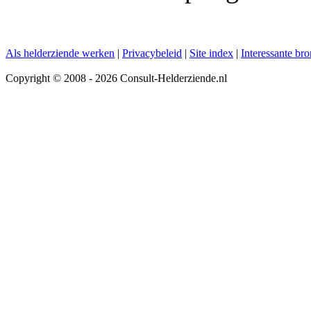
Als helderziende werken
|
Privacybeleid
|
Site index
|
Interessante br
Copyright © 2008 - 2026 Consult-Helderziende.nl