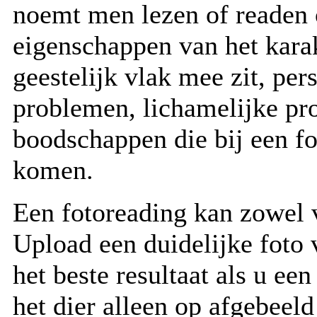
noemt men lezen of readen 
eigenschappen van het kara
geestelijk vlak mee zit, pe
problemen, lichamelijke pr
boodschappen die bij een fo
komen.
Een fotoreading kan zowel 
Upload een duidelijke foto 
het beste resultaat als u ee
het dier alleen op afgebeeld 