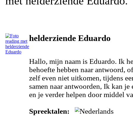
met helderziende Eduardo.
helderziende Eduardo
Hallo, mijn naam is Eduardo. Ik h
behoefte hebben naar antwoord, of
zelf even niet uitkomen, tijdens 
samen naar antwoorden, Ik kan je 
en je verder helpen door middel va
Spreektalen: