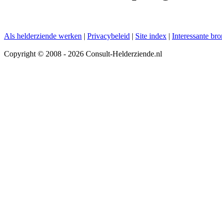
Als helderziende werken
|
Privacybeleid
|
Site index
|
Interessante br
Copyright © 2008 - 2026 Consult-Helderziende.nl