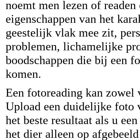
noemt men lezen of readen 
eigenschappen van het kara
geestelijk vlak mee zit, pe
problemen, lichamelijke pr
boodschappen die bij een fo
komen.
Een fotoreading kan zowel 
Upload een duidelijke foto 
het beste resultaat als u ee
het dier alleen op afgebeeld 