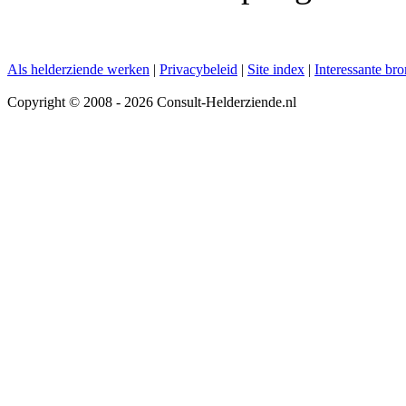
Als helderziende werken
|
Privacybeleid
|
Site index
|
Interessante br
Copyright © 2008 - 2026 Consult-Helderziende.nl