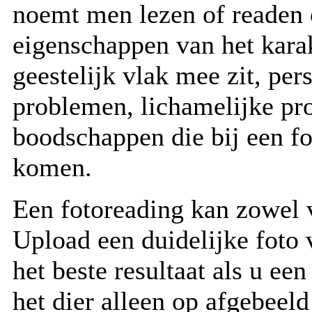
noemt men lezen of readen 
eigenschappen van het kara
geestelijk vlak mee zit, pe
problemen, lichamelijke pr
boodschappen die bij een fo
komen.
Een fotoreading kan zowel 
Upload een duidelijke foto 
het beste resultaat als u ee
het dier alleen op afgebeeld 