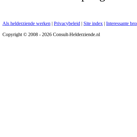
Als helderziende werken
|
Privacybeleid
|
Site index
|
Interessante br
Copyright © 2008 - 2026 Consult-Helderziende.nl