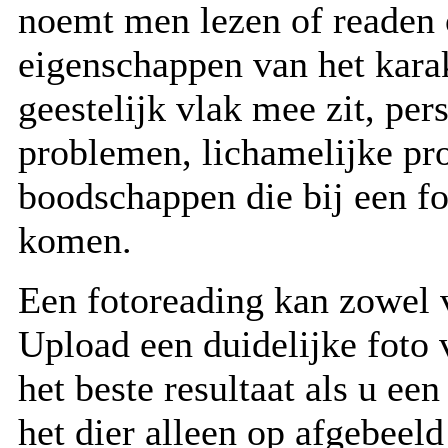
noemt men lezen of readen 
eigenschappen van het kara
geestelijk vlak mee zit, pe
problemen, lichamelijke pr
boodschappen die bij een fo
komen.
Een fotoreading kan zowel 
Upload een duidelijke foto 
het beste resultaat als u ee
het dier alleen op afgebeeld 