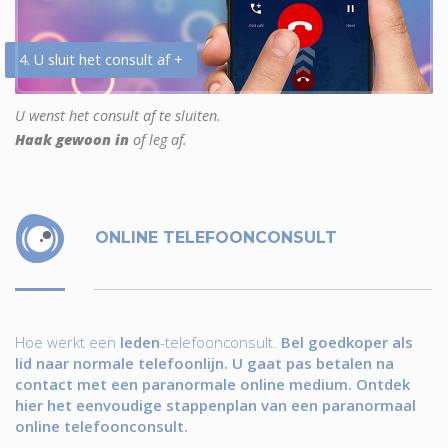
4. U sluit het consult af +
U wenst het consult af te sluiten.
Haak gewoon in
of leg af.
ONLINE TELEFOONCONSULT
Hoe werkt een
leden
-telefoonconsult.
Bel goedkoper als
lid naar normale telefoonlijn. U gaat pas betalen na
contact met een paranormale online medium. Ontdek
hier het eenvoudige stappenplan van een paranormaal
online telefoonconsult.