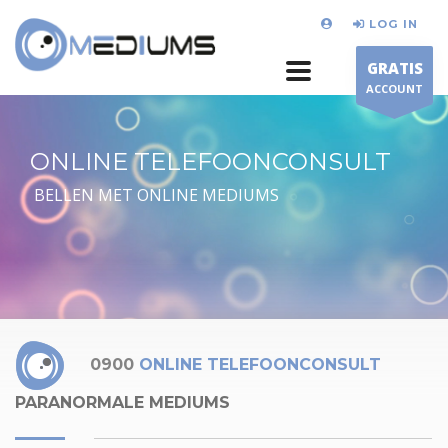
LOG IN
GRATIS
ACCOUNT
ONLINE TELEFOONCONSULT
BELLEN MET ONLINE MEDIUMS
0900
ONLINE TELEFOONCONSULT
PARANORMALE MEDIUMS