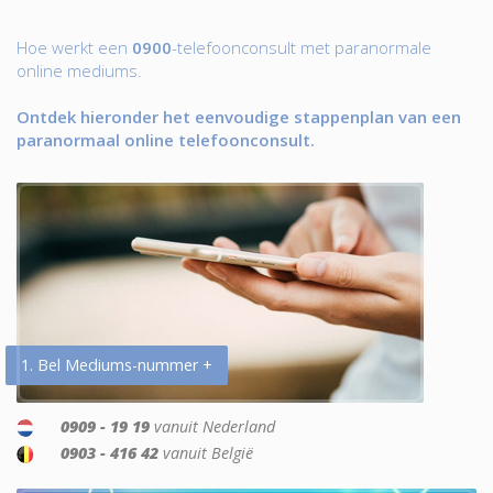
Hoe werkt een
0900
-telefoonconsult met paranormale
online mediums.
Ontdek hieronder het eenvoudige stappenplan van een
paranormaal online telefoonconsult.
1. Bel Mediums-nummer +
0909 - 19 19
vanuit Nederland
0903 - 416 42
vanuit België