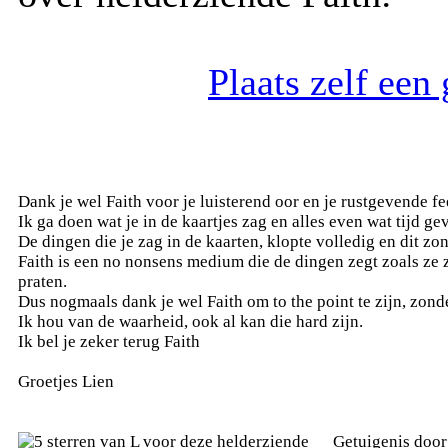
Plaats zelf een
Dank je wel Faith voor je luisterend oor en je rustgevende f
Ik ga doen wat je in de kaartjes zag en alles even wat tijd ge
De dingen die je zag in de kaarten, klopte volledig en dit zo
Faith is een no nonsens medium die de dingen zegt zoals ze 
praten.
Dus nogmaals dank je wel Faith om to the point te zijn, zo
Ik hou van de waarheid, ook al kan die hard zijn.
Ik bel je zeker terug Faith
Groetjes Lien
Getuigenis doo