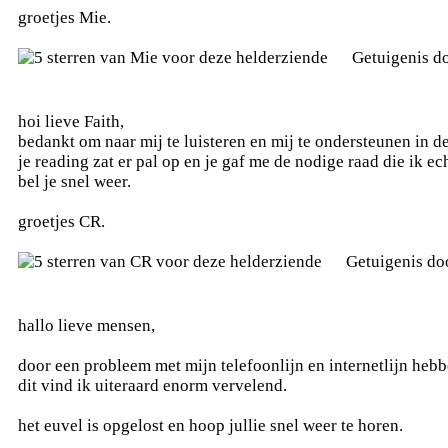
groetjes Mie.
Getuigenis d
hoi lieve Faith,
bedankt om naar mij te luisteren en mij te ondersteunen in de
je reading zat er pal op en je gaf me de nodige raad die ik ec
bel je snel weer.
groetjes CR.
Getuigenis d
hallo lieve mensen,
door een probleem met mijn telefoonlijn en internetlijn hebb
dit vind ik uiteraard enorm vervelend.
het euvel is opgelost en hoop jullie snel weer te horen.