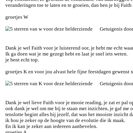
veranderingen toe te laten en te groeien, dan ben je bij Faith 
groetjes W
Getuigenis doo
Dank je wel Faith voor je luisterend oor, je hebt me echt wa
Ik ga doen wat je me gezegt hebt en laat je snel iets weten.
je bent echt top.
groetjes K en voor jou alvast hele fijne feestdagen gewenst 
Getuigenis doo
Dank je wel lieve Faith voor je mooie reading, je zat er pal o
ook dank je wel om me bij te staan met inzichten, je gaf me 
tenslotte begint alles bij jezelf, dat was het mooiste inzicht 
ik hou je zeker op de hoogte van de evolutie die ik maak.
En ik kan je zeker aan iedereen aanbevelen.
groetjes A