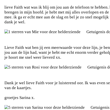
lieve Faith wat was ik blij om jou aan de telefoon te hebben.
brengen in mijn hoofd. je hebt met mij alles overlopen en de
mee. ik ga er echt mee aan de slag en bel je zo snel mogeli
dank je wel.
Getuigenis d
Lieve Faith wat ben jij een meerwaarde voor deze lijn, je ben
jou aan de lijn had, want je hebt me echt enorm verder gehol
je hoort me snel weer lieverd xx.
Getuigenis 
Dank je wel lieve Faith voor je luisterend oor. Ik was even se
van de kaartjes.
groetjes Sarina x.
Getuigenis