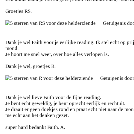
Groetjes RS.
Getuigenis do
Dank je wel Faith voor je eerlijke reading. Ik stel echt op pri
mond.
Je hoort me snel weer, over hoe alles verlopen is.
Dank je wel, groetjes R.
Getuigenis doo
Dank je wel lieve Faith voor de fijne reading.
Je bent echt geweldig, je bent oprecht eerlijk en rechtuit.
Je draait er geen doekjes rond en praat echt niet naar de mo
me echt aan het denken gezet.
super hard bedankt Faith. A.