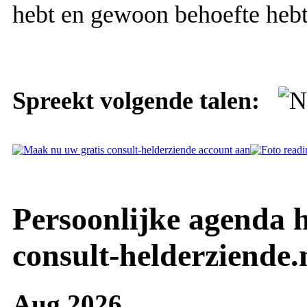
hebt en gewoon behoefte hebt
Spreekt volgende talen:
Persoonlijke agenda h
consult-helderziende.
Aug 2026