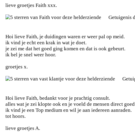
lieve groetjes Faith xxx.
Getuigenis 
Hoi lieve Faith, je duidingen waren er weer pal op meid.
ik vind je echt een krak in wat je doet.
je zei me dat het goed ging komen en dat is ook gebeurt.
ik bel je snel weer hoor.
groetjes x.
Getui
Hoi lieve Faith, bedankt voor je prachtig consult.
alles wat je zei klopte ook en je voeld de mensen direct goed
ik vind je een Top medium en wil je aan iedereen aanraden.
tot hoors.
lieve groetjes A.