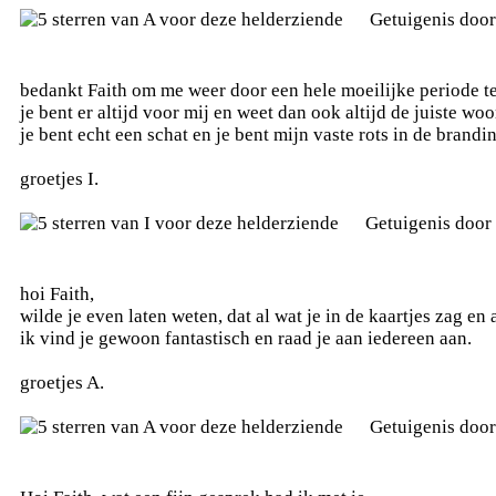
Getuigenis doo
bedankt Faith om me weer door een hele moeilijke periode t
je bent er altijd voor mij en weet dan ook altijd de juiste w
je bent echt een schat en je bent mijn vaste rots in de brandi
groetjes I.
Getuigenis door
hoi Faith,
wilde je even laten weten, dat al wat je in de kaartjes zag e
ik vind je gewoon fantastisch en raad je aan iedereen aan.
groetjes A.
Getuigenis doo