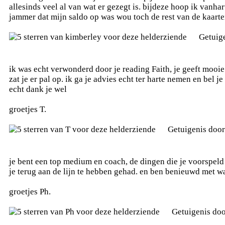
allesinds veel al van wat er gezegt is. bijdeze hoop ik vanha
jammer dat mijn saldo op was wou toch de rest van de kaarten
Getuig
ik was echt verwonderd door je reading Faith, je geeft mooi
zat je er pal op. ik ga je advies echt ter harte nemen en bel je
echt dank je wel
groetjes T.
Getuigenis doo
je bent een top medium en coach, de dingen die je voorspeld
je terug aan de lijn te hebben gehad. en ben benieuwd met wat
groetjes Ph.
Getuigenis do