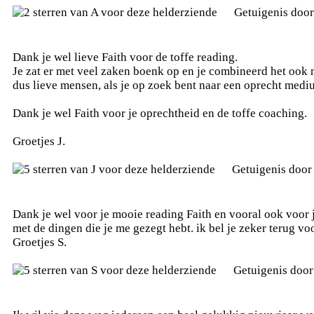
Getuigenis doo
Dank je wel lieve Faith voor de toffe reading.
Je zat er met veel zaken boenk op en je combineerd het ook m
dus lieve mensen, als je op zoek bent naar een oprecht mediu
Dank je wel Faith voor je oprechtheid en de toffe coaching.
Groetjes J.
Getuigenis doo
Dank je wel voor je mooie reading Faith en vooral ook voor j
met de dingen die je me gezegt hebt. ik bel je zeker terug vo
Groetjes S.
Getuigenis doo