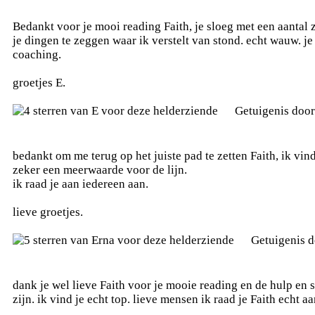
Bedankt voor je mooi reading Faith, je sloeg met een aantal
je dingen te zeggen waar ik verstelt van stond. echt wauw. j
coaching.
groetjes E.
Getuigenis doo
bedankt om me terug op het juiste pad te zetten Faith, ik vi
zeker een meerwaarde voor de lijn.
ik raad je aan iedereen aan.
lieve groetjes.
Getuigenis 
dank je wel lieve Faith voor je mooie reading en de hulp en s
zijn. ik vind je echt top. lieve mensen ik raad je Faith echt aan