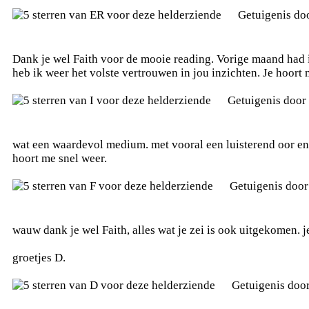
Getuigenis do
Dank je wel Faith voor de mooie reading. Vorige maand had i
heb ik weer het volste vertrouwen in jou inzichten. Je hoort m
Getuigenis door
wat een waardevol medium. met vooral een luisterend oor en i
hoort me snel weer.
Getuigenis doo
wauw dank je wel Faith, alles wat je zei is ook uitgekomen. je
groetjes D.
Getuigenis doo