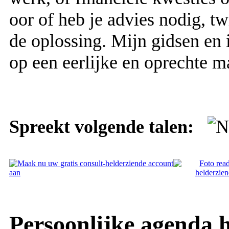
oor of heb je advies nodig, tw
de oplossing. Mijn gidsen en 
op een eerlijke en oprechte ma
Spreekt volgende talen:
Persoonlijke agenda 