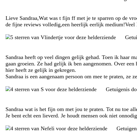
Lieve Sandraa,Wat was t fijn ff met je te sparren op de vr
de fijne reviews volledig,een heerlijk eerlijk medium!Veel 
Getu
Sandraa heeft op veel dingen gelijk gehad. Toen ik haar mai
gaan groeien. Ze had gelijk ik ben aangenomen. Over een h
hier heeft ze gelijk in gekregen.
Sandraa is een aangenaam persoon om mee te praten, ze zeg
Getuigenis d
Sandraa wat is het fijn om met jou te praten. Tot nu toe al
Je bent echt een lieverd. Je houdt mensen ook niet onnodig 
Getuigen