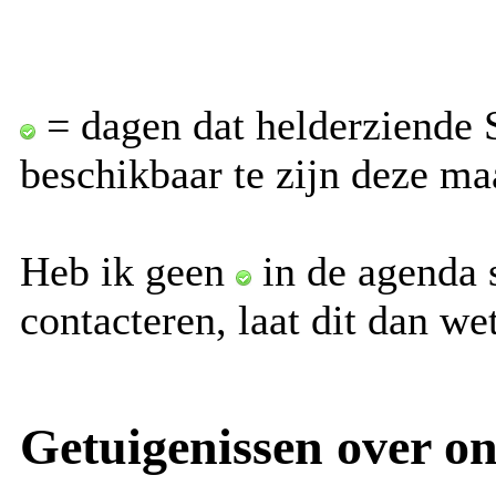
= dagen dat helderziende 
beschikbaar te zijn deze ma
Heb ik geen
in de agenda s
contacteren, laat dit dan w
Getuigenissen over o