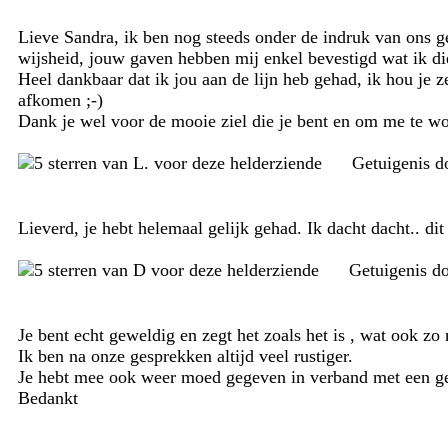
Lieve Sandra, ik ben nog steeds onder de indruk van ons ge
wijsheid, jouw gaven hebben mij enkel bevestigd wat ik di
Heel dankbaar dat ik jou aan de lijn heb gehad, ik hou je z
afkomen ;-)
Dank je wel voor de mooie ziel die je bent en om me te woor
Getuigenis 
Lieverd, je hebt helemaal gelijk gehad. Ik dacht dacht.. di
Getuigenis d
Je bent echt geweldig en zegt het zoals het is , wat ook zo
Ik ben na onze gesprekken altijd veel rustiger.
Je hebt mee ook weer moed gegeven in verband met een ge
Bedankt