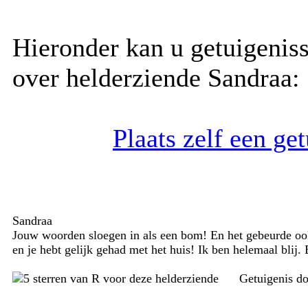
Hieronder kan u getuigenis
over helderziende Sandraa:
Plaats zelf een ge
Sandraa
Jouw woorden sloegen in als een bom! En het gebeurde ook 
en je hebt gelijk gehad met het huis! Ik ben helemaal blij. 
Getuigenis d