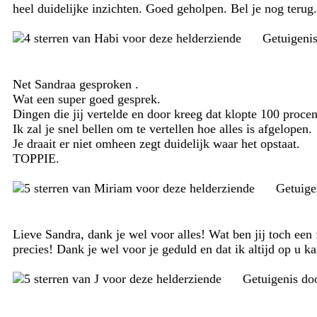
heel duidelijke inzichten. Goed geholpen. Bel je nog terug
Getuigeni
Net Sandraa gesproken .
Wat een super goed gesprek.
Dingen die jij vertelde en door kreeg dat klopte 100 procen
Ik zal je snel bellen om te vertellen hoe alles is afgelopen.
Je draait er niet omheen zegt duidelijk waar het opstaat.
TOPPIE.
Getuige
Lieve Sandra, dank je wel voor alles! Wat ben jij toch een f
precies! Dank je wel voor je geduld en dat ik altijd op u ka
Getuigenis do