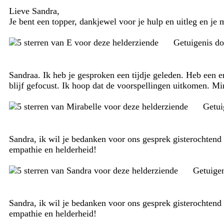
Lieve Sandra,
Je bent een topper, dankjewel voor je hulp en uitleg en je
Getuigenis d
Sandraa. Ik heb je gesproken een tijdje geleden. Heb een erg
blijf gefocust. Ik hoop dat de voorspellingen uitkomen. Mir
Getui
Sandra, ik wil je bedanken voor ons gesprek gisterochtend
empathie en helderheid!
Getuige
Sandra, ik wil je bedanken voor ons gesprek gisterochtend
empathie en helderheid!