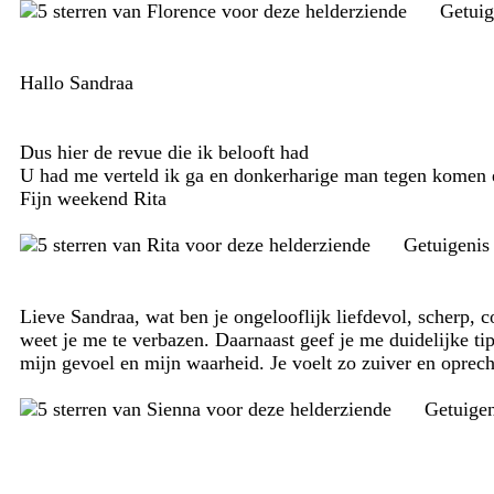
Getuig
Hallo Sandraa
Dus hier de revue die ik belooft had
U had me verteld ik ga en donkerharige man tegen komen e
Fijn weekend Rita
Getuigenis
Lieve Sandraa, wat ben je ongelooflijk liefdevol, scherp, c
weet je me te verbazen. Daarnaast geef je me duidelijke ti
mijn gevoel en mijn waarheid. Je voelt zo zuiver en oprecht.
Getuige