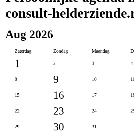
consult-helderziende.
Aug 2026
Zaterdag
Zondag
Maandag
D
1
2
3
4
9
8
10
1
16
15
17
1
23
22
24
2
30
29
31