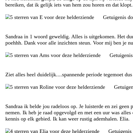
bereiken, dat ik gelijk iets van hem zou horen en dat klop
Getuigenis d
Sandraa in 1 woord geweldig. Alles is uitgekomen. Het duu
poehhh. Dank voor alle inzichten steun. Voor mij ben je 
Getuigeni
Ziet alles heel duidelijk....spannende periode tegemoet du
Getuige
Sandraa ik belde jou radeloos op. Je luisterde en zei geen 
nemen. Ik heb je raad opgevolgd en met een uur was alles 
kennis op elk gebied. Ik kan weer rustig ademhalen. Elia.
Getuigenis