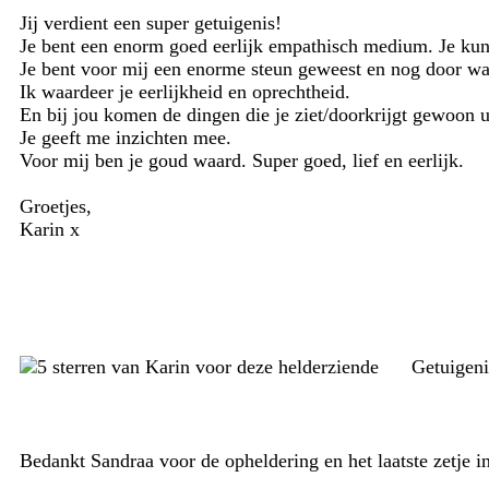
Jij verdient een super getuigenis!
Je bent een enorm goed eerlijk empathisch medium. Je kunt
Je bent voor mij een enorme steun geweest en nog door wa
Ik waardeer je eerlijkheid en oprechtheid.
En bij jou komen de dingen die je ziet/doorkrijgt gewoon u
Je geeft me inzichten mee.
Voor mij ben je goud waard. Super goed, lief en eerlijk.
Groetjes,
Karin x
Getuigen
Bedankt Sandraa voor de opheldering en het laatste zetje i