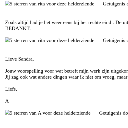
Getuigenis
Zoals altijd had je het weer eens bij het rechte eind . De u
BEDANKT.
Getuigenis
Lieve Sandra,
Jouw voorspelling voor wat betreft mijn werk zijn uitgekom
Jij zag ook wat andere dingen waar ik niet om vroeg, maa
Liefs,
A
Getuigenis d