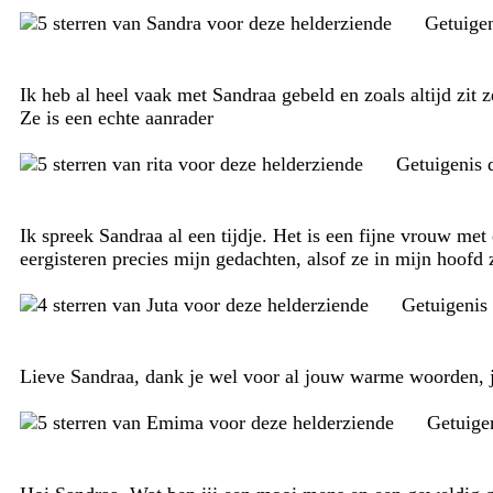
Getuige
Ik heb al heel vaak met Sandraa gebeld en zoals altijd zit z
Ze is een echte aanrader
Getuigenis
Ik spreek Sandraa al een tijdje. Het is een fijne vrouw me
eergisteren precies mijn gedachten, alsof ze in mijn hoofd
Getuigenis
Lieve Sandraa, dank je wel voor al jouw warme woorden, je
Getuige